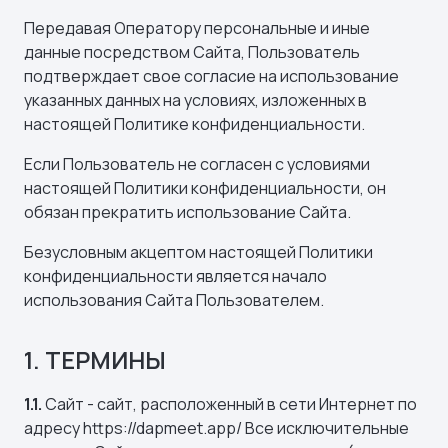
Передавая Оператору персональные и иные
данные посредством Сайта, Пользователь
подтверждает свое согласие на использование
указанных данных на условиях, изложенных в
настоящей Политике конфиденциальности.
Если Пользователь не согласен с условиями
настоящей Политики конфиденциальности, он
обязан прекратить использование Сайта.
Безусловным акцептом настоящей Политики
конфиденциальности является начало
использования Сайта Пользователем.
1. ТЕРМИНЫ
1.1.
Сайт - сайт, расположенный в сети Интернет по
адресу https://dapmeet.app/ Все исключительные