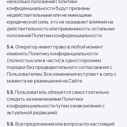
несколько положений Политики
конфиденциальности будут признаны
недействительными или не имеющими
юридической силы, это не оказывает влияния на
действительность или применимость остальных
положений Политики конфиденциальности.
5.4.
Оператор имеет право в любой момент
изменять Политику конфиденциальности
(полностью или в части) в одностороннем
порядке без предварительного согласования с
Пользователем. Все изменения вступают в силу с
момента ее размещения на Сайте.
5.5.
Пользователь обязуется самостоятельно
следить за изменениями Политики
конфиденциальности путем ознакомления с
актуальной редакцией.
5.6.
Все предложения или вопросы по настоящей