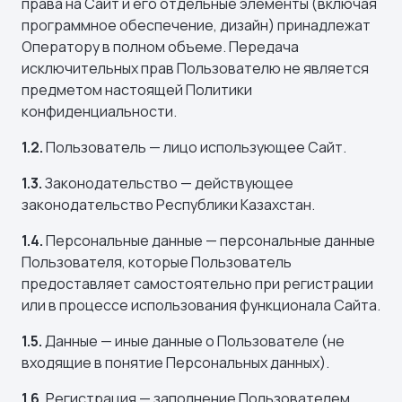
права на Сайт и его отдельные элементы (включая
программное обеспечение, дизайн) принадлежат
Оператору в полном объеме. Передача
исключительных прав Пользователю не является
предметом настоящей Политики
конфиденциальности.
1.2.
Пользователь — лицо использующее Сайт.
1.3.
Законодательство — действующее
законодательство Республики Казахстан.
1.4.
Персональные данные — персональные данные
Пользователя, которые Пользователь
предоставляет самостоятельно при регистрации
или в процессе использования функционала Сайта.
1.5.
Данные — иные данные о Пользователе (не
входящие в понятие Персональных данных).
1.6.
Регистрация — заполнение Пользователем