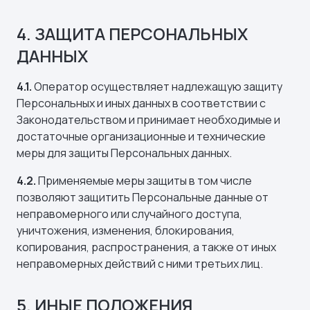
4. ЗАЩИТА ПЕРСОНАЛЬНЫХ
ДАННЫХ
4.1.
Оператор осуществляет надлежащую защиту
Персональных и иных данных в соответствии с
Законодательством и принимает необходимые и
достаточные организационные и технические
меры для защиты Персональных данных.
4.2.
Применяемые меры защиты в том числе
позволяют защитить Персональные данные от
неправомерного или случайного доступа,
уничтожения, изменения, блокирования,
копирования, распространения, а также от иных
неправомерных действий с ними третьих лиц.
5. ИНЫЕ ПОЛОЖЕНИЯ