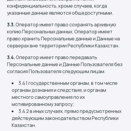
конфиденциальность, кроме случаев, когда
указанные данные являются общедоступными.
3.3.
Оператор имеет право сохранять архивную
копию Персональных данных. Оператор имеет
право хранить Персональные данные и Данные на
серверах вне территории Республики Казахстан.
3.4.
Оператор имеет право передавать
Персональные данные и Данные Пользователя без
согласия Пользователя следующим лицам:
3.4.1 государственным органам, в том числе
органам дознания и следствия, и органам
местного самоуправления по их
мотивированному запросу;
3.4.2 в иных случаях, прямо предусмотренных
действующим законодательством Республики
Казахстан.