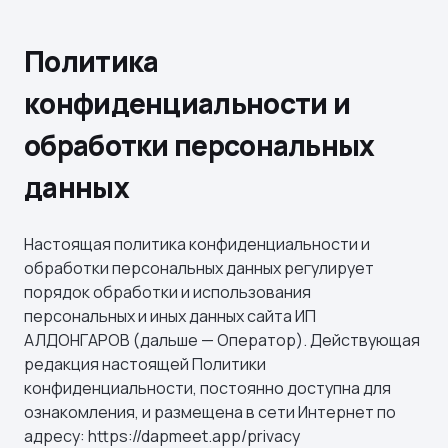
Политика
конфиденциальности и
обработки персональных
данных
Настоящая политика конфиденциальности и
обработки персональных данных регулирует
порядок обработки и использования
персональных и иных данных сайта ИП
АЛДОНГАРОВ (дальше — Оператор). Действующая
редакция настоящей Политики
конфиденциальности, постоянно доступна для
ознакомления, и размещена в сети Интернет по
адресу: https://dapmeet.app/privacy