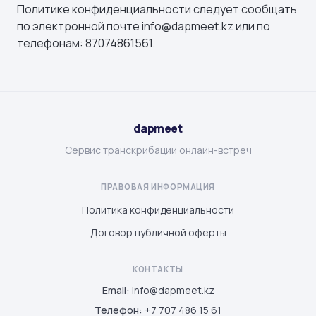
Политике конфиденциальности следует сообщать
по электронной почте info@dapmeet.kz или по
телефонам: 87074861561.
dapmeet
Сервис транскрибации онлайн-встреч
ПРАВОВАЯ ИНФОРМАЦИЯ
Политика конфиденциальности
Договор публичной оферты
КОНТАКТЫ
Email:
info@dapmeet.kz
Телефон:
+7 707 486 15 61