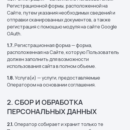
Регистрационной формы, расположенной на
Сайте, путем указания необходимых сведений и
отправки сканированных документов, а также
регистрация с помощью модуля на сайте Google
OAuth.
1.7.
Регистрационная форма — форма,
расположенная на Сайте, которую Пользователь
должен заполнить для возможности
использования сайта в полном объеме.
1.8.
Услуга(и) — услуги, предоставляемые
Оператором на основании соглашения.
2. СБОР И ОБРАБОТКА
ПЕРСОНАЛЬНЫХ ДАННЫХ
2.1.
Оператор собирает и хранит только те