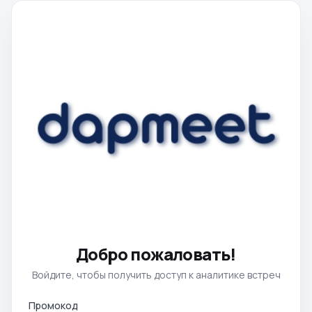
Добро пожаловать!
Войдите, чтобы получить доступ к аналитике встреч
Промокод