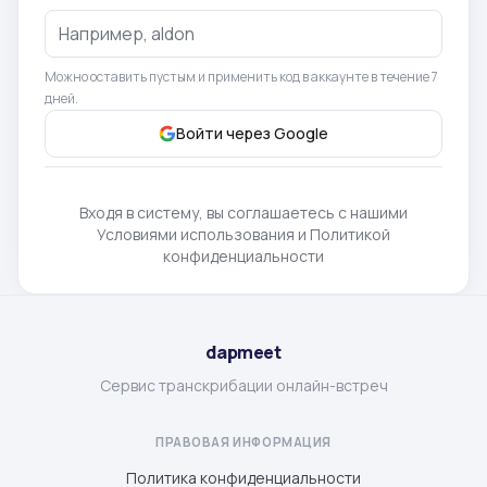
Можно оставить пустым и применить код в аккаунте в течение 7
дней.
Войти через Google
Входя в систему, вы соглашаетесь с нашими
Условиями использования и Политикой
конфиденциальности
dapmeet
Сервис транскрибации онлайн-встреч
ПРАВОВАЯ ИНФОРМАЦИЯ
Политика конфиденциальности